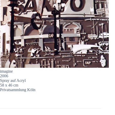
imagine
2006
Spray auf Acryl
58 x 46 cm
Privatsammlung Köln