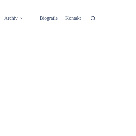
Archiv
Biografie
Kontakt