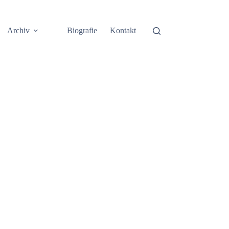
Archiv
Biografie
Kontakt