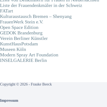
Liste der Frauendenkmäler in der Schweiz
FATart
Kulturaustausch Bremen – Shenyang
FrauenWerk Stein e.V.
Open Space Edition
GEDOK Brandenburg
Verein Berliner Künstler
KunstHausPotsdam
Museen Köln
Modern Spray Art Foundation
INSELGALERIE Berlin
Copyright © 2026 - Frauke Beeck
Impressum