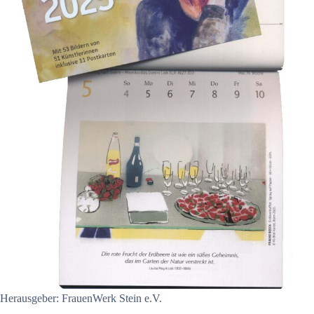
Herausgeber: FrauenWerk Stein e.V.