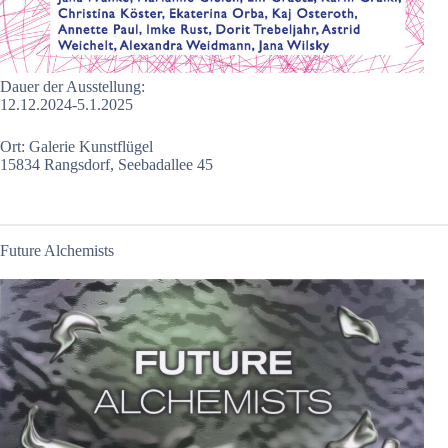
Dauer der Ausstellung:
12.12.2024-5.1.2025
Ort: Galerie Kunstflügel
15834 Rangsdorf, Seebadallee 45
Future Alchemists