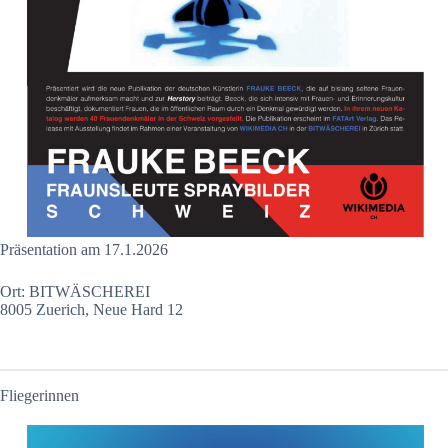
Präsentation am 17.1.2026
Ort: BITWÄSCHEREI
8005 Zuerich, Neue Hard 12
Fliegerinnen