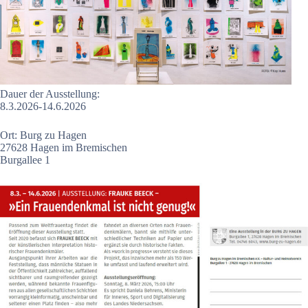
Dauer der Ausstellung:
8.3.2026-14.6.2026
Ort: Burg zu Hagen
27628 Hagen im Bremischen
Burgallee 1