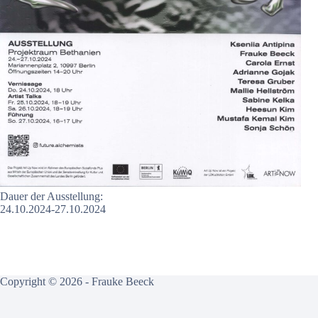
Dauer der Ausstellung:
24.10.2024-27.10.2024
Copyright © 2026 - Frauke Beeck