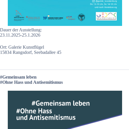
Dauer der Ausstellung:
23.11.2025-25.1.2026
Ort: Galerie Kunstflügel
15834 Rangsdorf, Seebadallee 45
#Gemeinsam leben
#Ohne Hass und Antisemitismus