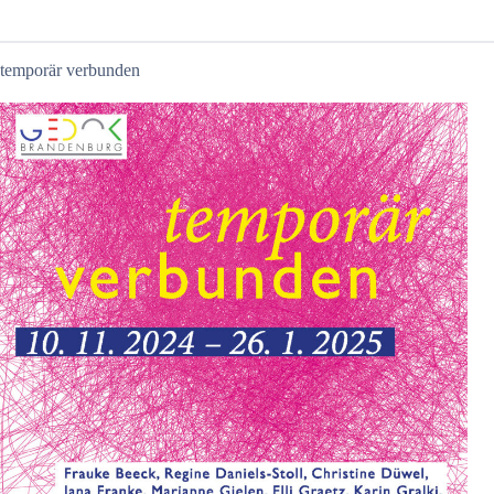
temporär verbunden