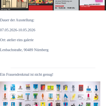
Dauer der Ausstellung:
07.05.2026-10.05.2026
Ort: atelier eins galerie
Lenbachstraße, 90489 Nürnberg
Ein Frauendenkmal ist nicht genug!