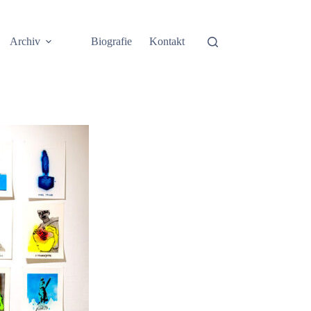
Archiv
Biografie
Kontakt