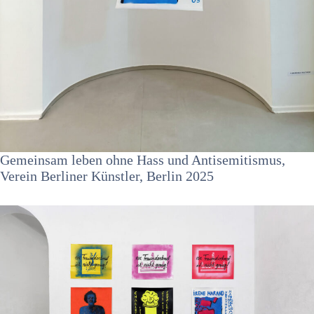
Gemeinsam leben ohne Hass und Antisemitismus,
Verein Berliner Künstler, Berlin 2025