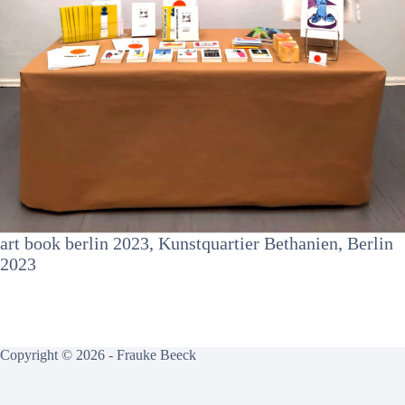
art book berlin 2023, Kunstquartier Bethanien, Berlin
2023
Copyright © 2026 - Frauke Beeck