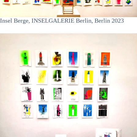
Insel Berge, INSELGALERIE Berlin, Berlin 2023