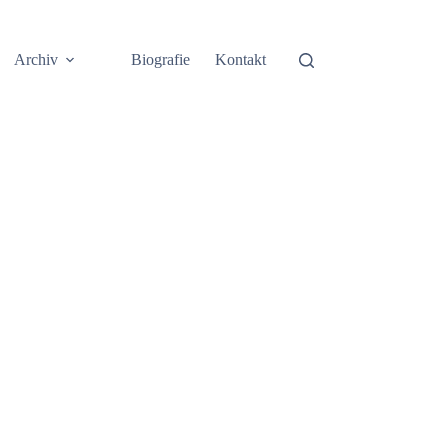
Archiv
Biografie
Kontakt