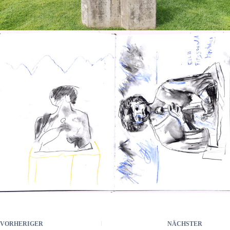
VORHERIGER
NÄCHSTER