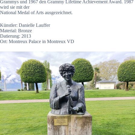
Grammys und 1967 den Grammy Lifetime Achievement Award. 1987
wird sie mit der
National Medal of Arts ausgezeichnet.
Künstler: Danielle Lauffer
Material: Bronze
Datierung: 2013
Ort: Montreux Palace in Montreux VD