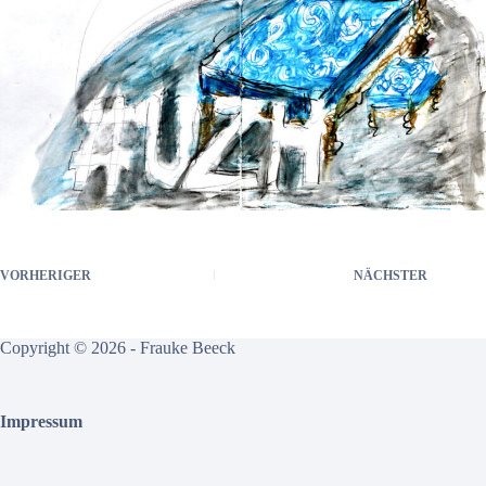
VORHERIGER
NÄCHSTER
Copyright © 2026 - Frauke Beeck
Impressum