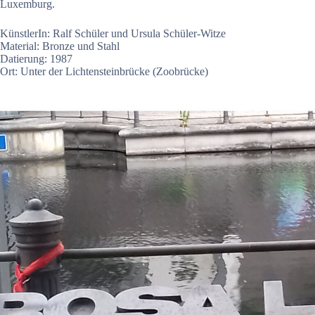
Luxemburg.
KünstlerIn: Ralf Schüler und Ursula Schüler-Witze
Material: Bronze und Stahl
Datierung: 1987
Ort: Unter der Lichtensteinbrücke (Zoobrücke)