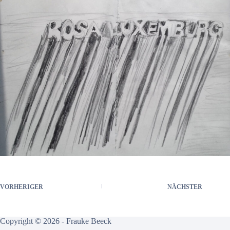
VORHERIGER
NÄCHSTER
Copyright © 2026 - Frauke Beeck