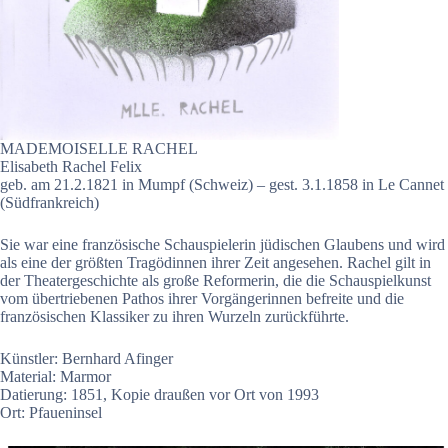
MADEMOISELLE RACHEL
Elisabeth Rachel Felix
geb. am 21.2.1821 in Mumpf (Schweiz) – gest. 3.1.1858 in Le Cannet
(Südfrankreich)
Sie war eine französische Schauspielerin jüdischen Glaubens und wird
als eine der größten Tragödinnen ihrer Zeit angesehen. Rachel gilt in
der Theatergeschichte als große Reformerin, die die Schauspielkunst
vom übertriebenen Pathos ihrer Vorgängerinnen befreite und die
französischen Klassiker zu ihren Wurzeln zurückführte.
Künstler: Bernhard Afinger
Material: Marmor
Datierung: 1851, Kopie draußen vor Ort von 1993
Ort: Pfaueninsel