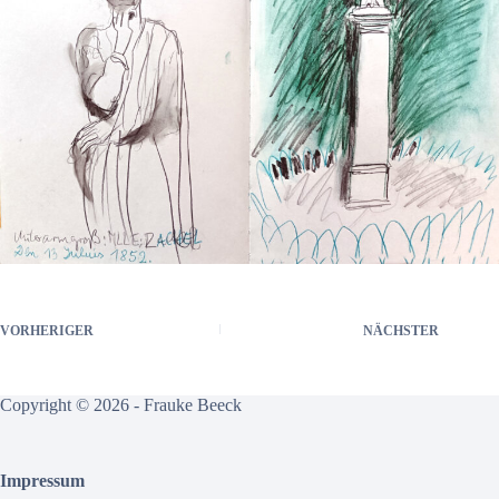
VORHERIGER
NÄCHSTER
Copyright © 2026 - Frauke Beeck
Impressum