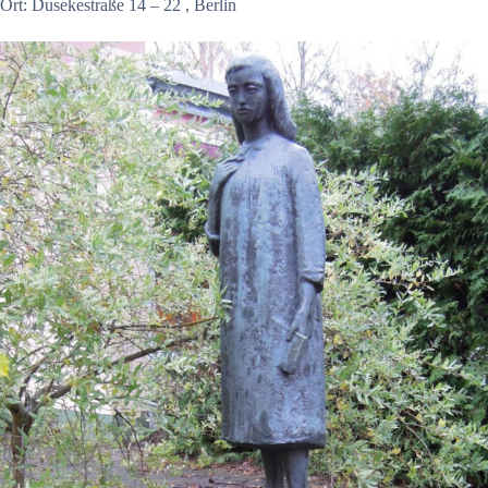
Ort: Dusekestraße 14 – 22 , Berlin