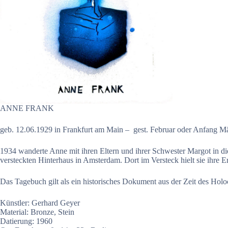
ANNE FRANK
geb. 12.06.1929 in Frankfurt am Main – gest. Februar oder Anfang 
1934 wanderte Anne mit ihren Eltern und ihrer Schwester Margot in die
versteckten Hinterhaus in Amsterdam. Dort im Versteck hielt sie ihre
Das Tagebuch gilt als ein historisches Dokument aus der Zeit des Hol
Künstler: Gerhard Geyer
Material: Bronze, Stein
Datierung: 1960