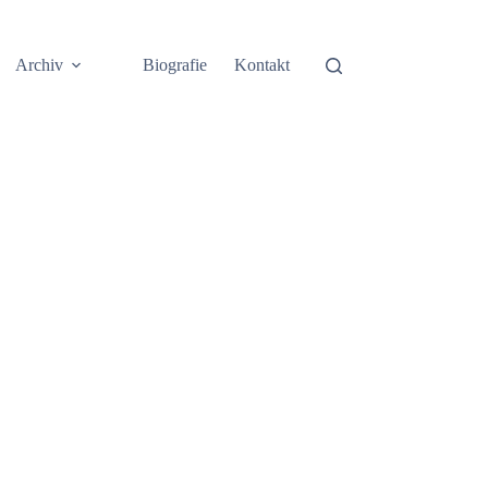
Archiv
Biografie
Kontakt