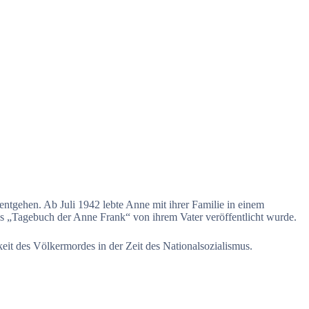
entgehen. Ab Juli 1942 lebte Anne mit ihrer Familie in einem
ls „Tagebuch der Anne Frank“ von ihrem Vater veröffentlicht wurde.
it des Völkermordes in der Zeit des Nationalsozialismus.